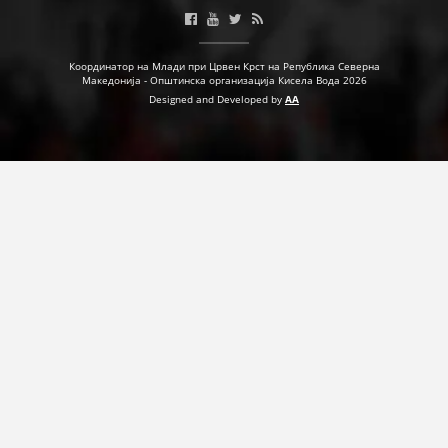
ДЕЈСТВУВАЊЕ
Координатор на Млади при Црвен Крст на Република Северна
Македонија - Општинска организација Кисела Вода 2026
Designed and Developed by
AA
ПРИРАЧНИЦИ
СТРАТЕГИИ
ЕДУКАТИВНО ИНФОРМАТИВНИ МАТЕРИЈАЛИ
БРОШУРИ
ПОСТЕРИ
ПРЕЗЕНТАЦИИ