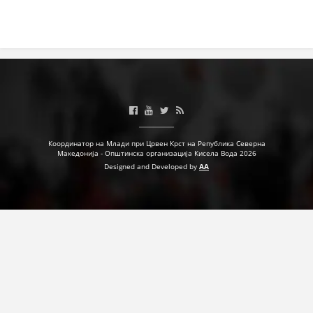
ДЕЈСТВУВАЊЕ
ПРИРАЧНИЦИ
СТРАТЕГИИ
Координатор на Млади при Црвен Крст на Република Северна
ЕДУКАТИВНО ИНФОРМАТИВНИ МАТЕРИЈАЛИ
Македонија - Општинска организација Кисела Вода 2026
Designed and Developed by
AA
БРОШУРИ
ПОСТЕРИ
ПРЕЗЕНТАЦИИ