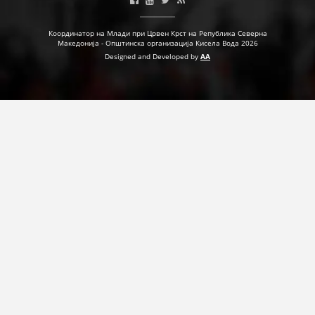
Координатор на Млади при Црвен Крст на Република Северна
Македонија - Општинска организација Кисела Вода 2026
Designed and Developed by
AA