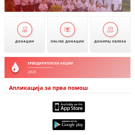
ДОНАЦИИ
ONLINE ДОНАЦИИ
ДОНИРАЈ ОБЛЕКА
КРВОДАРИТЕЛСКИ АКЦИИ
2026
Апликација за прва помош