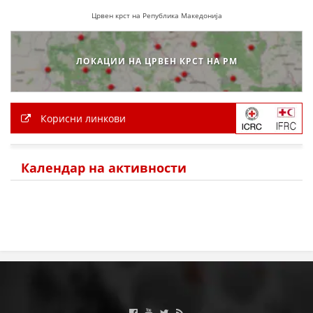
Црвен крст на Република Македонија
ЛОКАЦИИ НА ЦРВЕН КРСТ НА РМ
Корисни линкови
Календар на активности