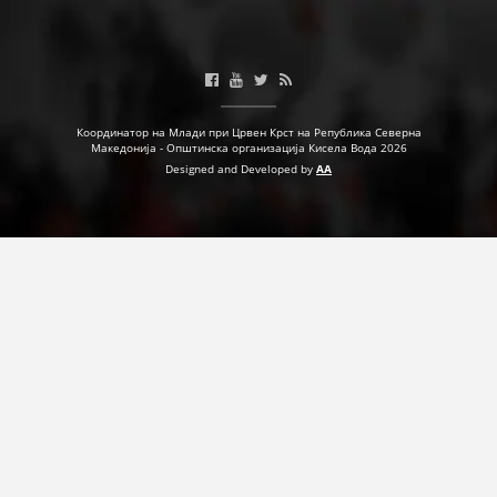
Координатор на Млади при Црвен Крст на Република Северна
Македонија - Општинска организација Кисела Вода 2026
Designed and Developed by
AA