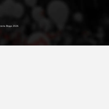
села Вода 2026