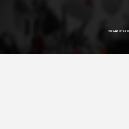
Координатор н