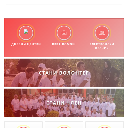
ДНЕВНИ ЦЕНТРИ
ПРВА ПОМОШ
ЕЛЕКТРОНСКИ
ВЕСНИК
СТАНИ ВОЛОНТЕР
СТАНИ ЧЛЕН