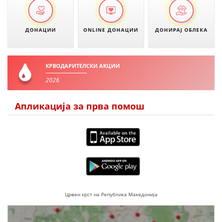
ДОНАЦИИ
ONLINE ДОНАЦИИ
ДОНИРАЈ ОБЛЕКА
КРВОДАРИТЕЛСКИ АКЦИИ
2026
Апликација за прва помош
Црвен крст на Република Македонија