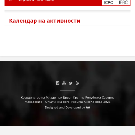
Календар на активности
Координатор на Млади при Црвен Крст на Република Северна
Македонија - Општинска организација Кисела Вода 2026
Designed and Developed by
AA