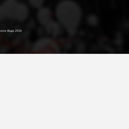
села Вода 2026