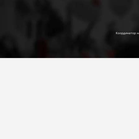
Координатор н