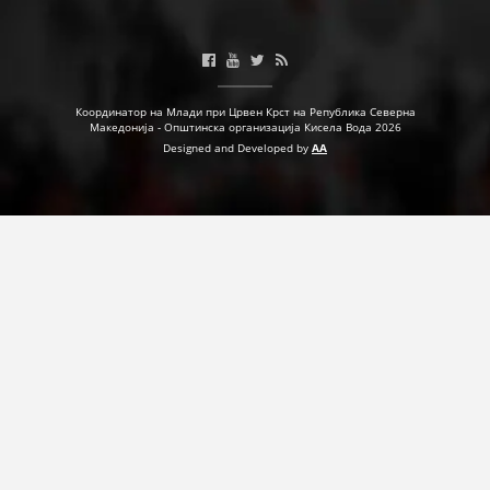
Координатор на Млади при Црвен Крст на Република Северна
Македонија - Општинска организација Кисела Вода 2026
Designed and Developed by
AA