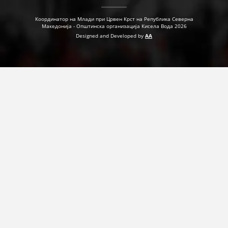
ДЕЈСТВУВАЊЕ
Координатор на Млади при Црвен Крст на Република Северна
Македонија - Општинска организација Кисела Вода 2026
Designed and Developed by
AA
ПРИРАЧНИЦИ
СТРАТЕГИИ
ЕДУКАТИВНО ИНФОРМАТИВНИ МАТЕРИЈАЛИ
БРОШУРИ
ПОСТЕРИ
ПРЕЗЕНТАЦИИ