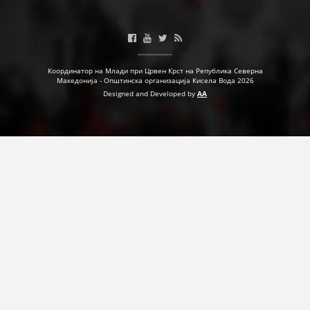
Координатор на Млади при Црвен Крст на Република Северна
Македонија - Општинска организација Кисела Вода 2026
Designed and Developed by
AA