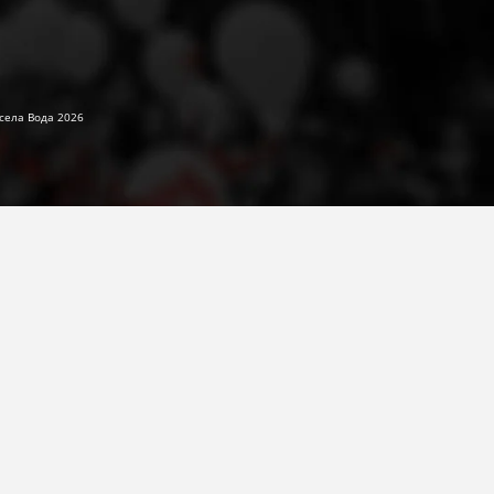
села Вода 2026