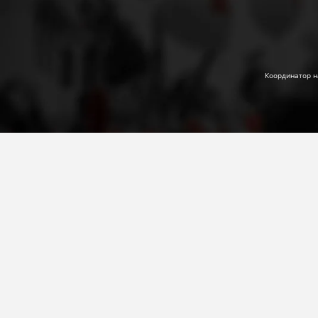
Координатор н