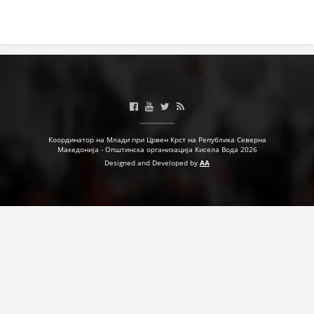
Координатор на Млади при Црвен Крст на Република Северна
Македонија - Општинска организација Кисела Вода 2026
Designed and Developed by
AA