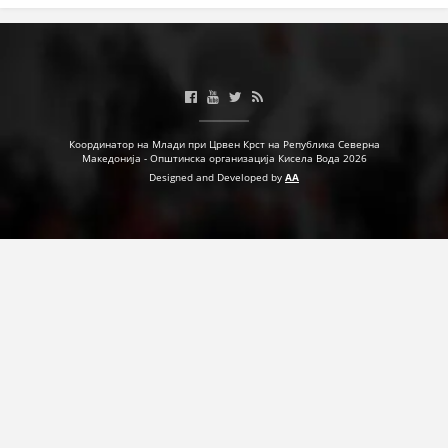
ДЕЈСТВУВАЊЕ
ПРИРАЧНИЦИ
Координатор на Млади при Црвен Крст на Република Северна
Македонија - Општинска организација Кисела Вода 2026
СТРАТЕГИИ
Designed and Developed by
AA
ЕДУКАТИВНО ИНФОРМАТИВНИ МАТЕРИЈАЛИ
БРОШУРИ
ПОСТЕРИ
ПРЕЗЕНТАЦИИ