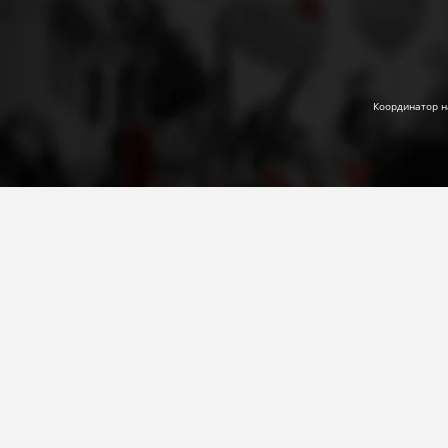
Координатор н