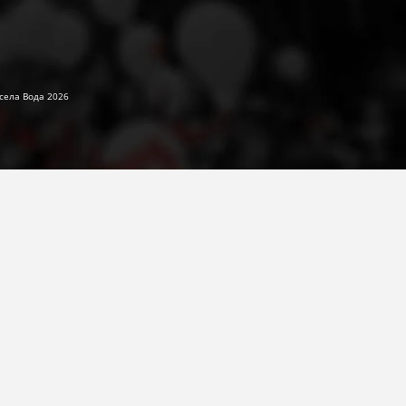
села Вода 2026