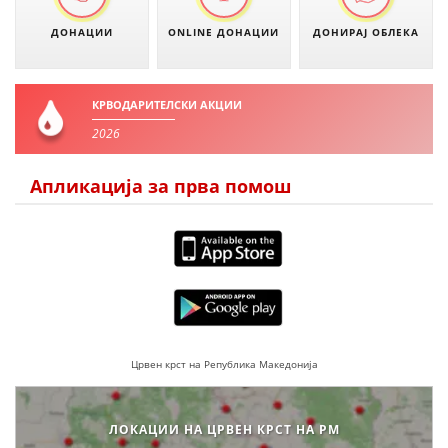
ДОНАЦИИ
ONLINE ДОНАЦИИ
ДОНИРАЈ ОБЛЕКА
КРВОДАРИТЕЛСКИ АКЦИИ
2026
Апликација за прва помош
Црвен крст на Република Македонија
ЛОКАЦИИ НА ЦРВЕН КРСТ НА РМ