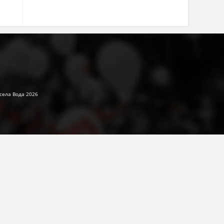
села Вода 2026